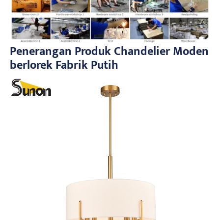
Penerangan Produk Chandelier Moden
berlorek Fabrik Putih