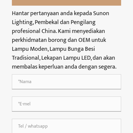
Hantar pertanyaan anda kepada Sunon
Lighting, Pembekal dan Pengilang
profesional China. Kami menyediakan
perkhidmatan borong dan OEM untuk
Lampu Moden, Lampu Bunga Besi
Tradisional, Lekapan Lampu LED, dan akan
membalas keperluan anda dengan segera.