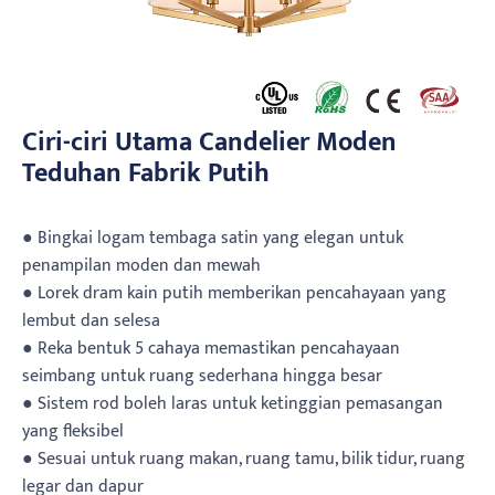
Ciri-ciri Utama Candelier Moden
Teduhan Fabrik Putih
● Bingkai logam tembaga satin yang elegan untuk
penampilan moden dan mewah
● Lorek dram kain putih memberikan pencahayaan yang
lembut dan selesa
● Reka bentuk 5 cahaya memastikan pencahayaan
seimbang untuk ruang sederhana hingga besar
● Sistem rod boleh laras untuk ketinggian pemasangan
yang fleksibel
● Sesuai untuk ruang makan, ruang tamu, bilik tidur, ruang
legar dan dapur