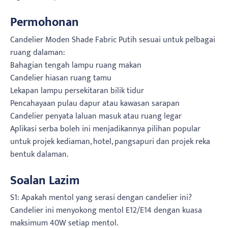
Permohonan
Candelier Moden Shade Fabric Putih sesuai untuk pelbagai
ruang dalaman:
Bahagian tengah lampu ruang makan
Candelier hiasan ruang tamu
Lekapan lampu persekitaran bilik tidur
Pencahayaan pulau dapur atau kawasan sarapan
Candelier penyata laluan masuk atau ruang legar
Aplikasi serba boleh ini menjadikannya pilihan popular
untuk projek kediaman, hotel, pangsapuri dan projek reka
bentuk dalaman.
Soalan Lazim
S1: Apakah mentol yang serasi dengan candelier ini?
Candelier ini menyokong mentol E12/E14 dengan kuasa
maksimum 40W setiap mentol.