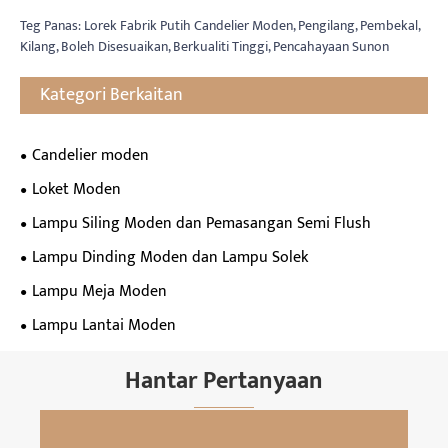
Teg Panas: Lorek Fabrik Putih Candelier Moden, Pengilang, Pembekal,
Kilang, Boleh Disesuaikan, Berkualiti Tinggi, Pencahayaan Sunon
Kategori Berkaitan
Candelier moden
Loket Moden
Lampu Siling Moden dan Pemasangan Semi Flush
Lampu Dinding Moden dan Lampu Solek
Lampu Meja Moden
Lampu Lantai Moden
Hantar Pertanyaan