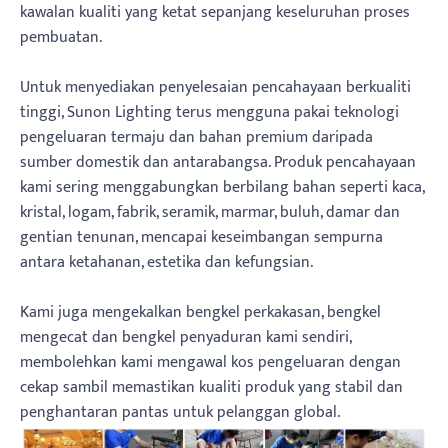
kawalan kualiti yang ketat sepanjang keseluruhan proses
pembuatan.
Untuk menyediakan penyelesaian pencahayaan berkualiti
tinggi, Sunon Lighting terus mengguna pakai teknologi
pengeluaran termaju dan bahan premium daripada
sumber domestik dan antarabangsa. Produk pencahayaan
kami sering menggabungkan berbilang bahan seperti kaca,
kristal, logam, fabrik, seramik, marmar, buluh, damar dan
gentian tenunan, mencapai keseimbangan sempurna
antara ketahanan, estetika dan kefungsian.
Kami juga mengekalkan bengkel perkakasan, bengkel
mengecat dan bengkel penyaduran kami sendiri,
membolehkan kami mengawal kos pengeluaran dengan
cekap sambil memastikan kualiti produk yang stabil dan
penghantaran pantas untuk pelanggan global.