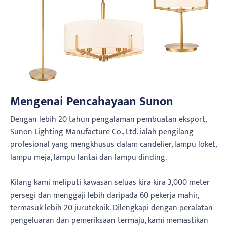
Mengenai Pencahayaan Sunon
Dengan lebih 20 tahun pengalaman pembuatan eksport,
Sunon Lighting Manufacture Co., Ltd. ialah pengilang
profesional yang mengkhusus dalam candelier, lampu loket,
lampu meja, lampu lantai dan lampu dinding.
Kilang kami meliputi kawasan seluas kira-kira 3,000 meter
persegi dan menggaji lebih daripada 60 pekerja mahir,
termasuk lebih 20 juruteknik. Dilengkapi dengan peralatan
pengeluaran dan pemeriksaan termaju, kami memastikan