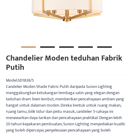
Chandelier Moden teduhan Fabrik
Putih
Model:SD1838/5
Candelier Moden Shade Fabric Putih daripada Sunon Lighting
menggabungkan ketukangan tembaga satin yang elegan dengan
teduhan dram linen lembut, memberikan pencahayaan ambien yang
hangat untuk dalaman moden. Direka bentuk untuk ruang makan,
ruang tamu, bilik tidur dan pintu masuk, candelier 5-cahaya ini
menawarkan daya tarikan dan pencahayaan praktikal. Dengan lebih
20 tahun kepakaran pembuatan, Sunon Lighting menyediakan kualiti
yang boleh dipercayai, penyelesaian pencahayaan yang boleh