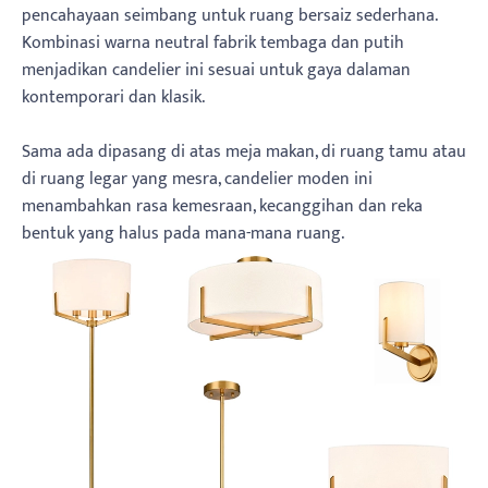
pencahayaan seimbang untuk ruang bersaiz sederhana.
Kombinasi warna neutral fabrik tembaga dan putih
menjadikan candelier ini sesuai untuk gaya dalaman
kontemporari dan klasik.
Sama ada dipasang di atas meja makan, di ruang tamu atau
di ruang legar yang mesra, candelier moden ini
menambahkan rasa kemesraan, kecanggihan dan reka
bentuk yang halus pada mana-mana ruang.