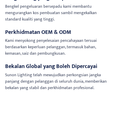
Bengkel pengeluaran bersepadu kami membantu
mengurangkan kos pembuatan sambil mengekalkan
standard kualiti yang tinggi.
Perkhidmatan OEM & ODM
Kami menyokong penyelesaian pencahayaan tersuai
berdasarkan keperluan pelanggan, termasuk bahan,
kemasan, saiz dan pembungkusan.
Bekalan Global yang Boleh Dipercayai
Sunon Lighting telah mewujudkan perkongsian jangka
panjang dengan pelanggan di seluruh dunia, memberikan
bekalan yang stabil dan perkhidmatan profesional.