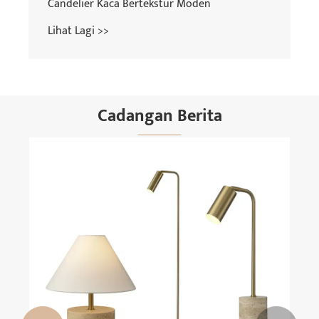
Candelier Kaca Bertekstur Moden
Lihat Lagi >>
Cadangan Berita