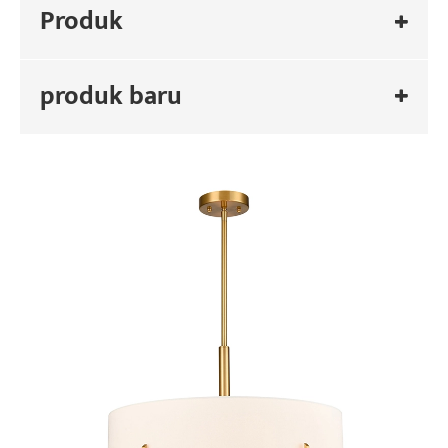
Produk
produk baru