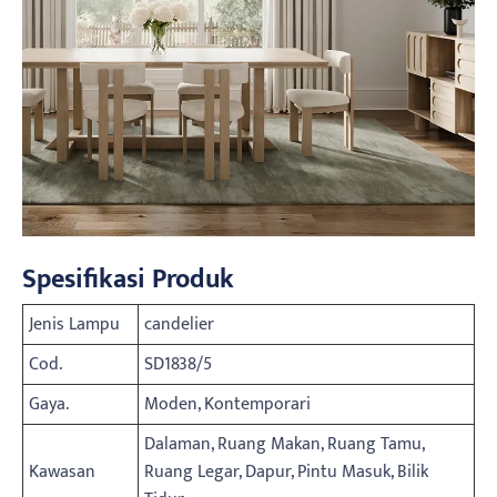
Spesifikasi Produk
Jenis Lampu
candelier
Cod.
SD1838/5
Gaya.
Moden, Kontemporari
Dalaman, Ruang Makan, Ruang Tamu,
Kawasan
Ruang Legar, Dapur, Pintu Masuk, Bilik