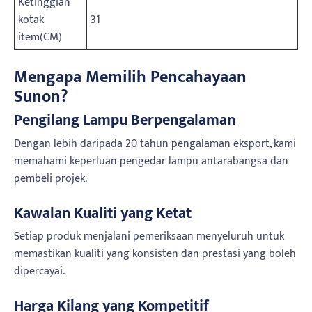
Ketinggian
kotak
31
item(CM)
Mengapa Memilih Pencahayaan
Sunon?
Pengilang Lampu Berpengalaman
Dengan lebih daripada 20 tahun pengalaman eksport, kami
memahami keperluan pengedar lampu antarabangsa dan
pembeli projek.
Kawalan Kualiti yang Ketat
Setiap produk menjalani pemeriksaan menyeluruh untuk
memastikan kualiti yang konsisten dan prestasi yang boleh
dipercayai.
Harga Kilang yang Kompetitif